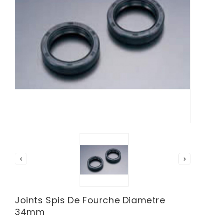


Joints Spis De Fourche Diametre
34mm