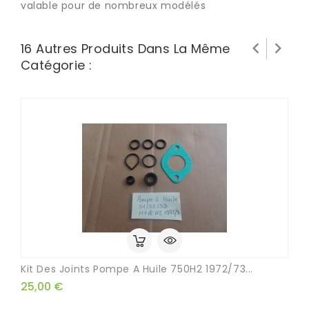
valable pour de nombreux modélés


16 Autres Produits Dans La Même
Catégorie :
Kit Des Joints Pompe A Huile 750H2 1972/73...
25,00 €