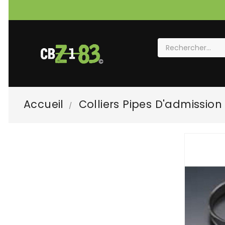
Accueil
Colliers Pipes D'admission