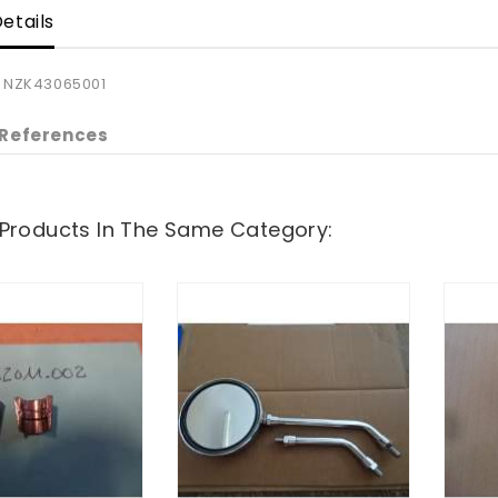
etails
NZK43065001
 References
 Products In The Same Category: