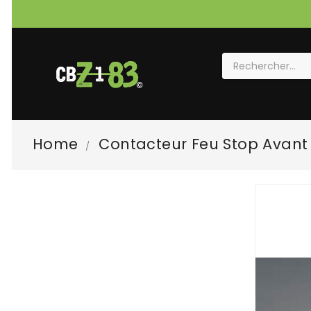
Home
Contacteur Feu Stop Avant