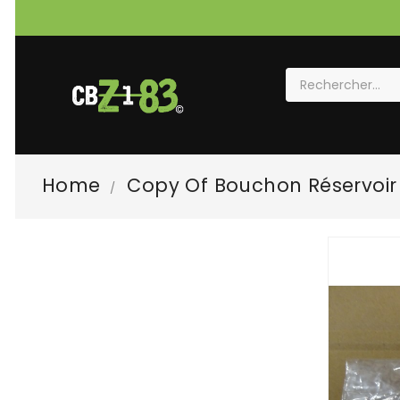
Home
Copy Of Bouchon Réservoir