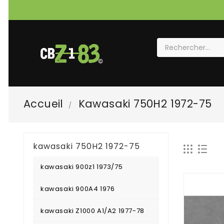
Accueil
Kawasaki 750H2 1972-75
kawasaki 750H2 1972-75
kawasaki 900z1 1973/75
kawasaki 900A4 1976
kawasaki Z1000 A1/A2 1977-78