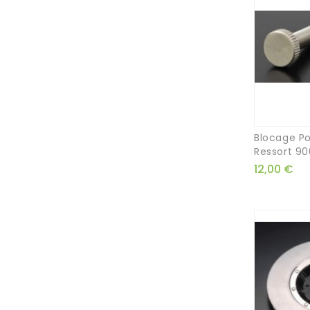
Blocage Po
Ressort 900
12,00 €