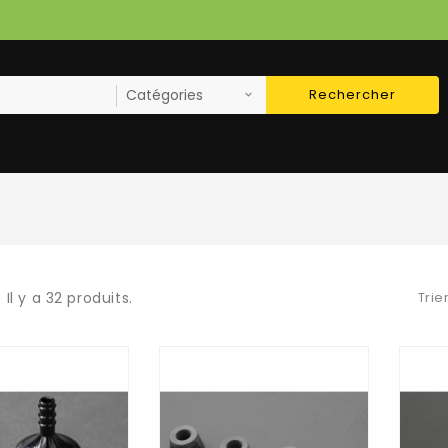
Rechercher
Il y a 32 produits.
Trie