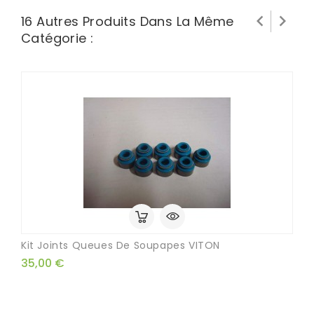


16 Autres Produits Dans La Même
Catégorie :
Kit Joints Queues De Soupapes VITON
35,00 €