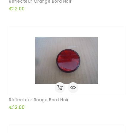
Réflecteur Orange Bord Noir
€12.00
Réflecteur Rouge Bord Noir
€12.00