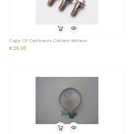
Copy Of Centreurs Carters Moteur
€26.00