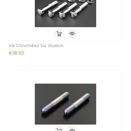
Vis Chromées Du Guidon
€18.00