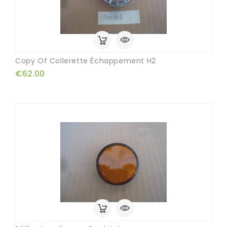
Copy Of Collerette Échappement H2
€62.00