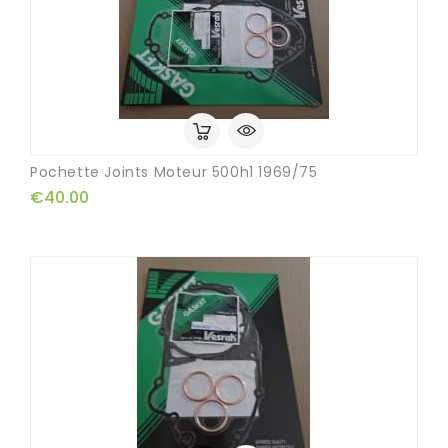
Pochette Joints Moteur 500h1 1969/75
€40.00