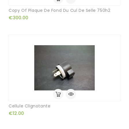
Copy Of Plaque De Fond Du Cul De Selle 750h2
€300.00
Cellule Clignotante
€12.00