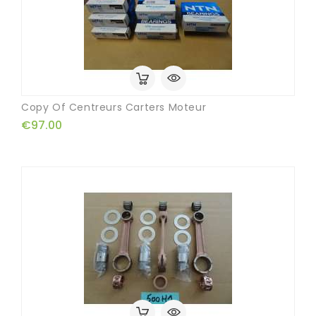
Copy Of Centreurs Carters Moteur
€97.00