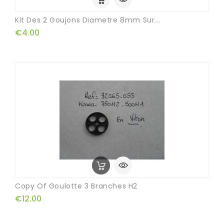
Kit Des 2 Goujons Diametre 8mm Sur...
€4.00
Copy Of Goulotte 3 Branches H2
€12.00