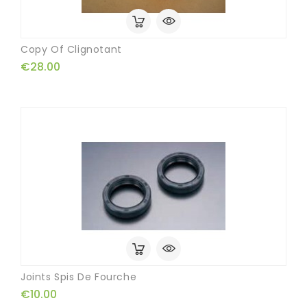
Copy Of Clignotant
€28.00
Joints Spis De Fourche
€10.00