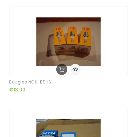
Bougies NGK-B9HS
€13.00