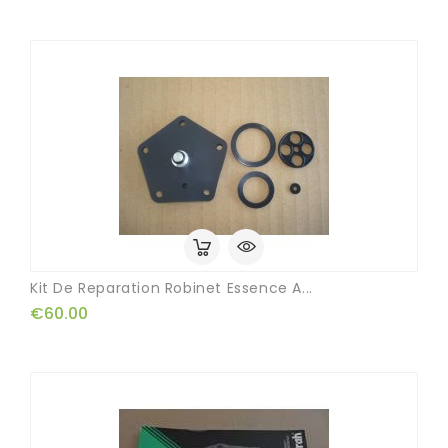
Kit De Reparation Robinet Essence A...
€60.00