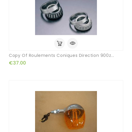
Copy Of Roulements Coniques Direction 900z...
€37.00