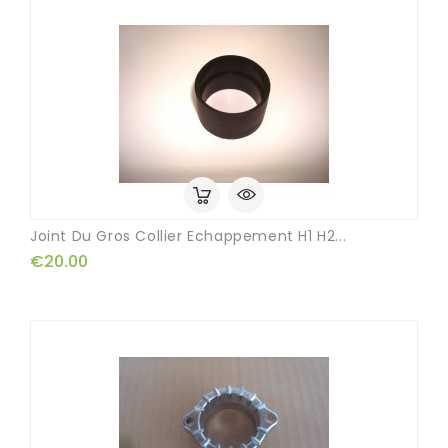
Joint Du Gros Collier Echappement H1 H2...
€20.00