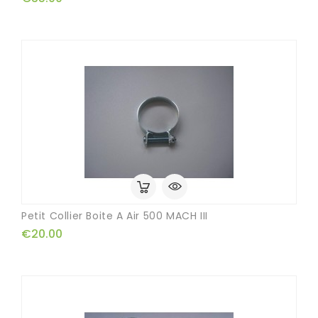
Petit Collier Boite A Air 500 MACH III
€20.00