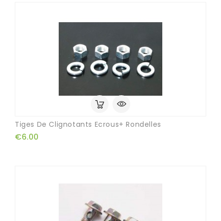
Tiges De Clignotants Ecrous+ Rondelles
€6.00