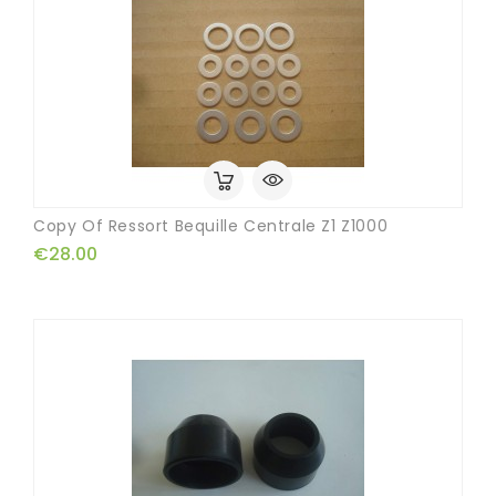
Copy Of Ressort Bequille Centrale Z1 Z1000
€28.00