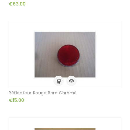
€63.00
Réflecteur Rouge Bord Chromé
€15.00