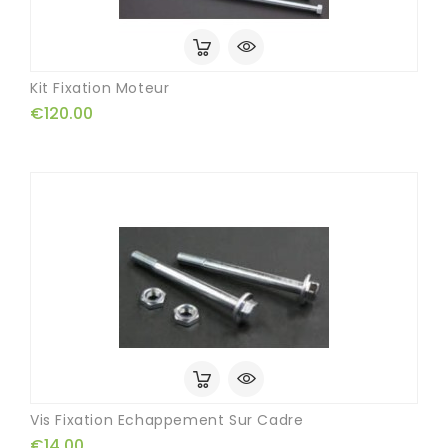
Kit Fixation Moteur
€120.00
Vis Fixation Echappement Sur Cadre
€14.00