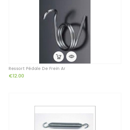
Ressort Pédale De Frein Ar
€12.00