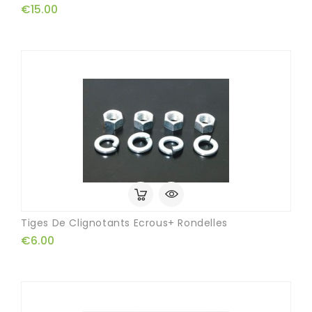
€15.00
Tiges De Clignotants Ecrous+ Rondelles
€6.00