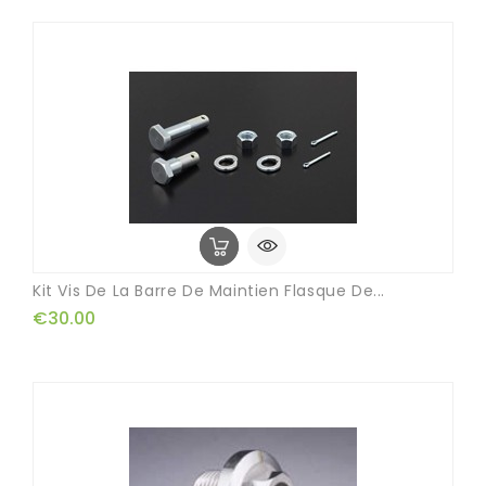
Kit Vis De La Barre De Maintien Flasque De...
€30.00