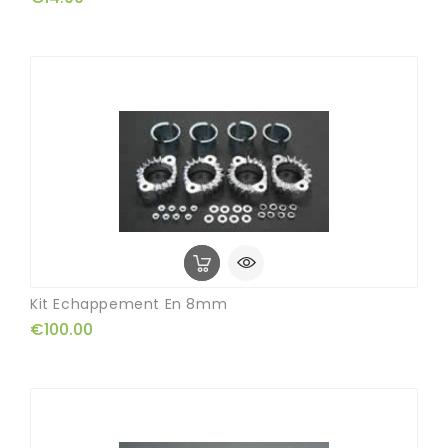
Kit Echappement En 8mm
€100.00