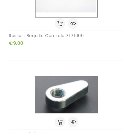
Ressort Bequille Centrale Z1 Z1000
€9.00