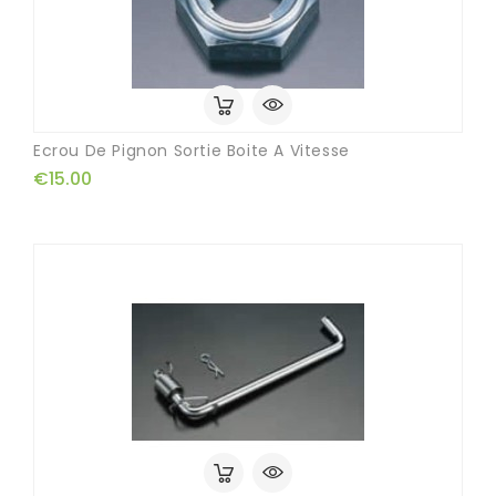
Ecrou De Pignon Sortie Boite A Vitesse
€15.00