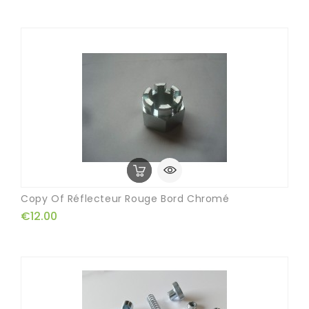
Copy Of Réflecteur Rouge Bord Chromé
€12.00