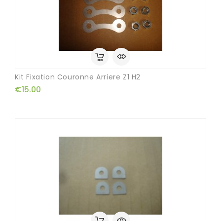
Kit Fixation Couronne Arriere Z1 H2
€15.00