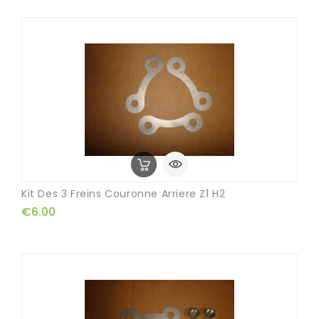
Kit Des 3 Freins Couronne Arriere Z1 H2
€6.00