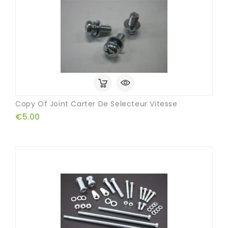
Copy Of Joint Carter De Selecteur Vitesse
€5.00