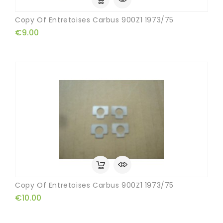
Copy Of Entretoises Carbus 900Z1 1973/75
€9.00
Copy Of Entretoises Carbus 900Z1 1973/75
€10.00