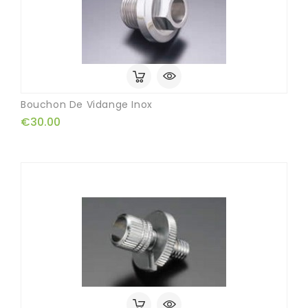
Bouchon De Vidange Inox
€30.00