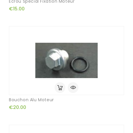
Ecrou Spécial Fixation Moteur
€15.00
Bouchon Alu Moteur
€20.00