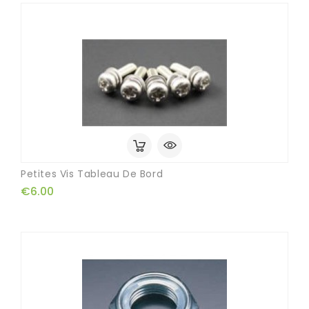
Petites Vis Tableau De Bord
€6.00