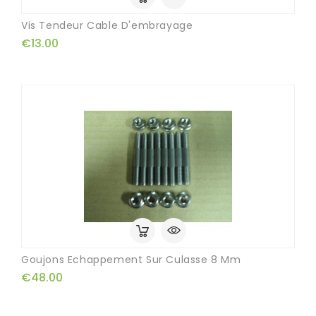
Vis Tendeur Cable D'embrayage
€13.00
Goujons Echappement Sur Culasse 8 Mm
€48.00